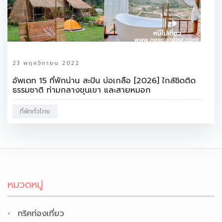
23 พฤศจิกายน 2022
อัพเดท 15 ที่พักน่าน สะปัน บ่อเกลือ [2026] ใกล้ชิดติด
ธรรมชาติ ท่ามกลางขุนเขา และสายหมอก
ที่พักทั่วไทย
หมวดหมู่
ทริคท่องเที่ยว