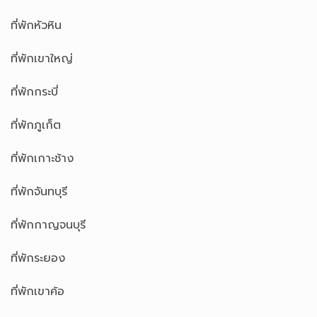
ที่พักหัวหิน
ที่พักเขาใหญ่
ที่พักกระบี่
ที่พักภูเก็ต
ที่พักเกาะช้าง
ที่พักจันทบุรี
ที่พักกาญจนบุรี
ที่พักระยอง
ที่พักเขาค้อ