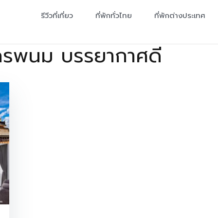
รีวีวที่เที่ยว
ที่พักทั่วไทย
ที่พักต่างประเทศ
นครพนม บรรยากาศดี