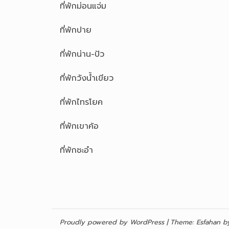
ที่พักม่อนแจ่ม
ที่พักปาย
ที่พักน่าน-ปัว
ที่พักวังน้ำเขียว
ที่พักไทรโยค
ที่พักเขาค้อ
ที่พักชะอำ
Proudly powered by WordPress
|
Theme:
Esfahan
by