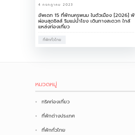
4 กรกฎาคม 2023
อัพเดท 15 ที่พักนครพนม ในตัวเมือง [2026] พ
ผ่อนสุดชิลล์ ริมแม่น้ำโขง เดินทางสะดวก ใกล้
แหล่งท่องเที่ยว
ที่พักทั่วไทย
หมวดหมู่
ทริคท่องเที่ยว
ที่พักต่างประเทศ
ที่พักทั่วไทย