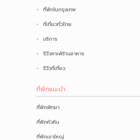
ที่พักในกรุงเทพ
ที่เที่ยวทั่วไทย
บริการ
รีวีวคาเฟ่ร้านอาหาร
รีวีวที่เที่ยว
ที่พักแนะนำ
ที่พักพัทยา
ที่พักหัวหิน
ที่พักเขาใหญ่