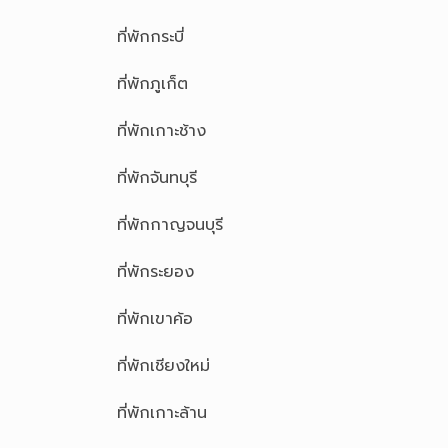
ที่พักกระบี่
ที่พักภูเก็ต
ที่พักเกาะช้าง
ที่พักจันทบุรี
ที่พักกาญจนบุรี
ที่พักระยอง
ที่พักเขาค้อ
ที่พักเชียงใหม่
ที่พักเกาะล้าน