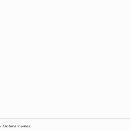
 OptimaThemes.