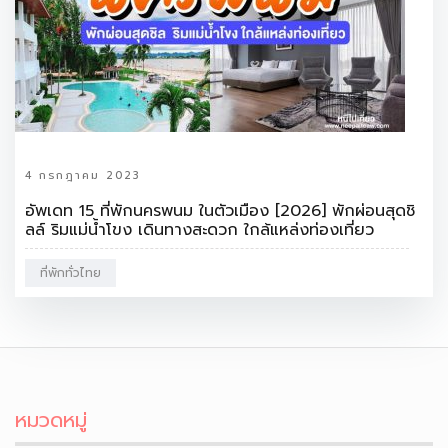
4 กรกฎาคม 2023
อัพเดท 15 ที่พักนครพนม ในตัวเมือง [2026] พักผ่อนสุดชิ
ลล์ ริมแม่น้ำโขง เดินทางสะดวก ใกล้แหล่งท่องเที่ยว
ที่พักทั่วไทย
หมวดหมู่