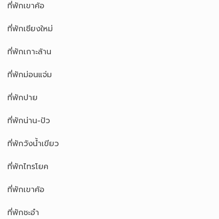
ที่พักเขาค้อ
ที่พักเชียงใหม่
ที่พักเกาะล้าน
ที่พักม่อนแจ่ม
ที่พักปาย
ที่พักน่าน-ปัว
ที่พักวังน้ำเขียว
ที่พักไทรโยค
ที่พักเขาค้อ
ที่พักชะอำ