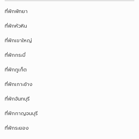
ที่พักพัทยา
ที่พักหัวหิน
ที่พักเขาใหญ่
ที่พักกระบี่
ที่พักภูเก็ต
ที่พักเกาะช้าง
ที่พักจันทบุรี
ที่พักกาญจนบุรี
ที่พักระยอง