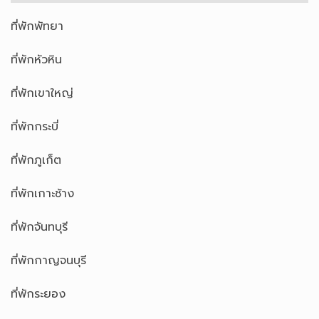
ที่พักพัทยา
ที่พักหัวหิน
ที่พักเขาใหญ่
ที่พักกระบี่
ที่พักภูเก็ต
ที่พักเกาะช้าง
ที่พักจันทบุรี
ที่พักกาญจนบุรี
ที่พักระยอง