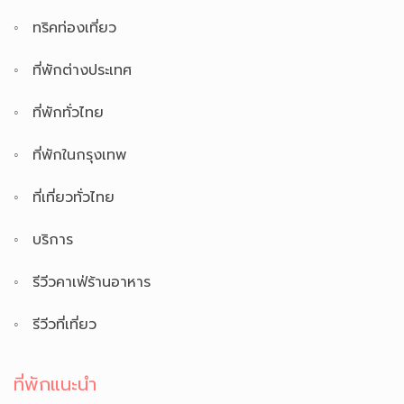
ทริคท่องเที่ยว
ที่พักต่างประเทศ
ที่พักทั่วไทย
ที่พักในกรุงเทพ
ที่เที่ยวทั่วไทย
บริการ
รีวีวคาเฟ่ร้านอาหาร
รีวีวที่เที่ยว
ที่พักแนะนำ