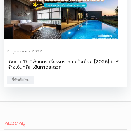
8 กุมภาพันธ์ 2022
อัพเดท 17 ที่พักนครศรีธรรมราช ในตัวเมือง [2026] ใกล้
ห้างเซ็นทรัล เดินทางสะดวก
ที่พักทั่วไทย
หมวดหมู่