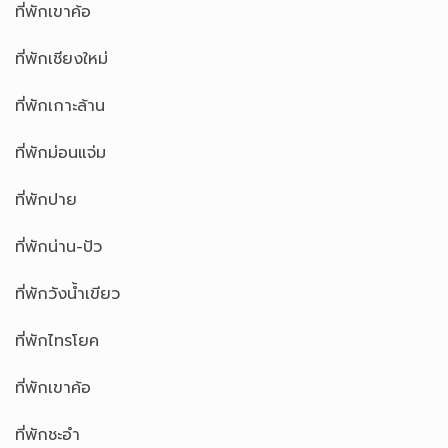
ที่พักเขาค้อ
ที่พักเชียงใหม่
ที่พักเกาะล้าน
ที่พักม่อนแจ่ม
ที่พักปาย
ที่พักน่าน-ปัว
ที่พักวังน้ำเขียว
ที่พักไทรโยค
ที่พักเขาค้อ
ที่พักชะอำ