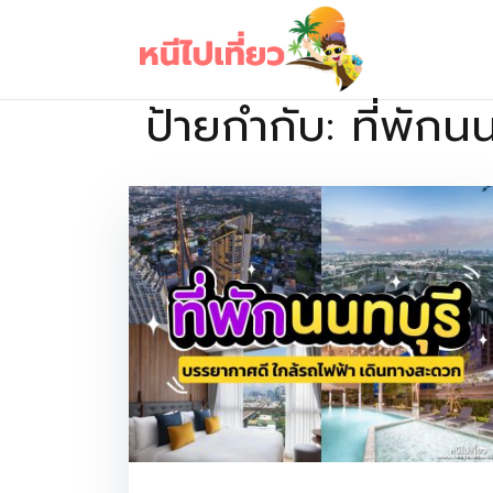
Skip
to
content
ป้ายกำกับ:
ที่พักน
เว็บไซต์รวบรวมที่พัก ที่เที่ยว ที่กิน ไว้ในที่เดียว