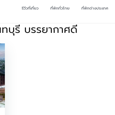
รีวีวที่เที่ยว
ที่พักทั่วไทย
ที่พักต่างประเทศ
นทบุรี บรรยากาศดี