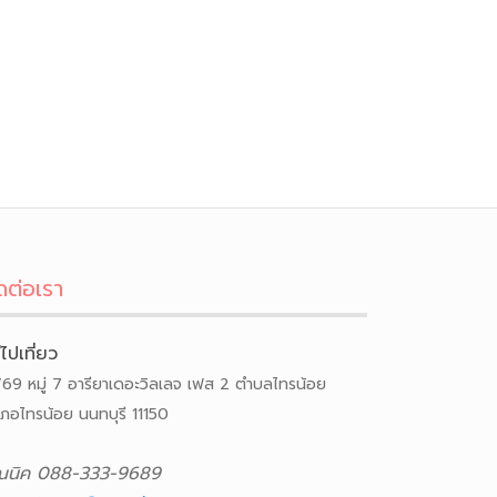
ดต่อเรา
ีไปเที่ยว
/69 หมู่ 7 อารียาเดอะวิลเลจ เฟส 2 ตำบลไทรน้อย
เภอไทรน้อย นนทบุรี 11150
ณนิค 088-333-9689