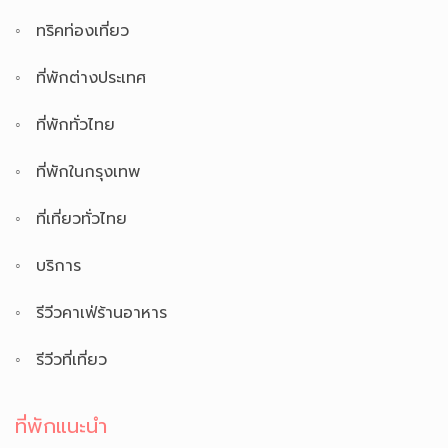
ทริคท่องเที่ยว
ที่พักต่างประเทศ
ที่พักทั่วไทย
ที่พักในกรุงเทพ
ที่เที่ยวทั่วไทย
บริการ
รีวีวคาเฟ่ร้านอาหาร
รีวีวที่เที่ยว
ที่พักแนะนำ