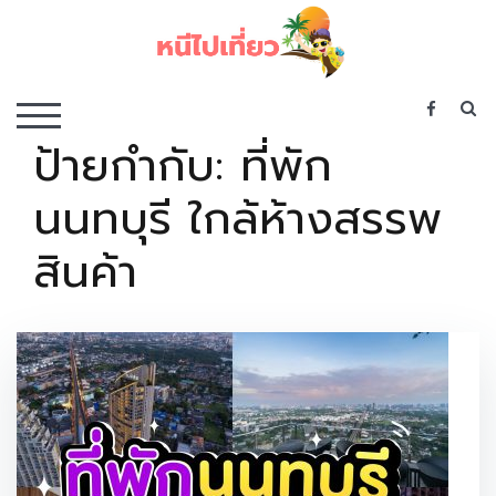
Skip
to
content
เว็บไซต์รวบรวมที่พัก ที่เที่ยว ที่กิน ไว้ในที่เดียว
S
TOGGLE MOBILE MENU
ป้ายกำกับ:
ที่พัก
นนทบุรี ใกล้ห้างสรรพ
สินค้า