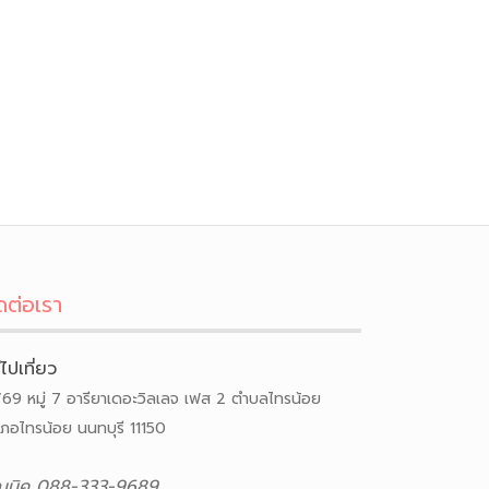
ดต่อเรา
ีไปเที่ยว
/69 หมู่ 7 อารียาเดอะวิลเลจ เฟส 2 ตำบลไทรน้อย
เภอไทรน้อย นนทบุรี 11150
ณนิค 088-333-9689