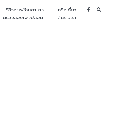
SEARCH BUT
รีวีวคาเฟ่ร้านอาหาร
ทริคเที่ยว
ตรวจสอบเพจปลอม
ติดต่อเรา