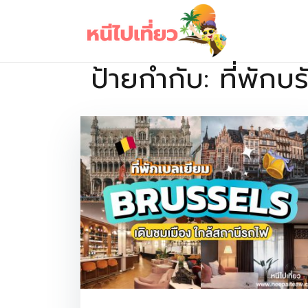
Skip
to
content
ป้ายกำกับ:
ที่พักบ
เว็บไซต์รวบรวมที่พัก ที่เที่ยว ที่กิน ไว้ในที่เดียว