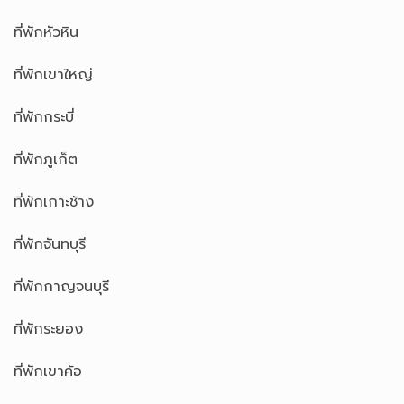
ที่พักหัวหิน
ที่พักเขาใหญ่
ที่พักกระบี่
ที่พักภูเก็ต
ที่พักเกาะช้าง
ที่พักจันทบุรี
ที่พักกาญจนบุรี
ที่พักระยอง
ที่พักเขาค้อ