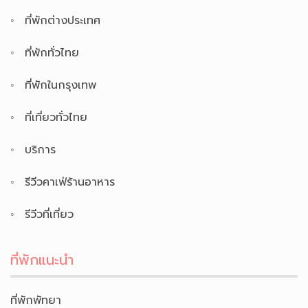
ที่พักต่างประเทศ
ที่พักทั่วไทย
ที่พักในกรุงเทพ
ที่เที่ยวทั่วไทย
บริการ
รีวีวคาเฟ่ร้านอาหาร
รีวีวที่เที่ยว
ที่พักแนะนำ
ที่พักพัทยา