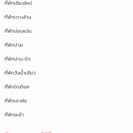
ที่พักเชียงใหม่
ที่พักเกาะล้าน
ที่พักม่อนแจ่ม
ที่พักปาย
ที่พักน่าน-ปัว
ที่พักวังน้ำเขียว
ที่พักไทรโยค
ที่พักเขาค้อ
ที่พักชะอำ