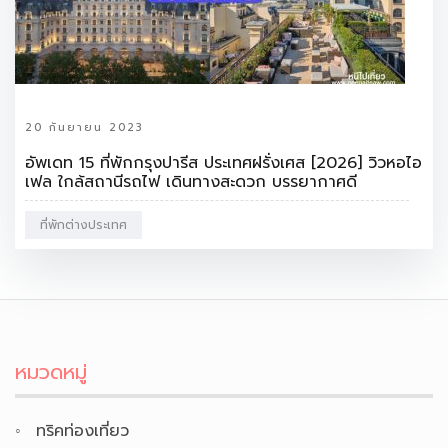
20 กันยายน 2023
อัพเดท 15 ที่พักกรุงปารีส ประเทศฝรั่งเศส [2026] วิวหอไอ
เฟล ใกล้สถานีรถไฟ เดินทางสะดวก บรรยากาศดี
ที่พักต่างประเทศ
หมวดหมู่
ทริคท่องเที่ยว