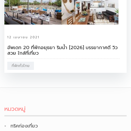
12 เมษายน 2021
อัพเดท 20 ที่พักอยุธยา ริมน้ำ [2026] บรรยากาศดี วิว
สวย ใกล้ที่เที่ยว
ที่พักทั่วไทย
หมวดหมู่
ทริคท่องเที่ยว