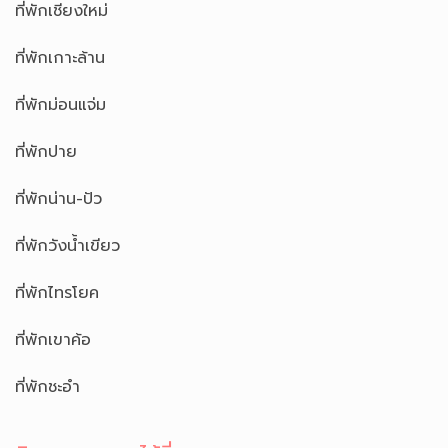
ที่พักเชียงใหม่
ที่พักเกาะล้าน
ที่พักม่อนแจ่ม
ที่พักปาย
ที่พักน่าน-ปัว
ที่พักวังน้ำเขียว
ที่พักไทรโยค
ที่พักเขาค้อ
ที่พักชะอำ