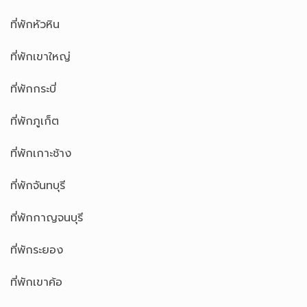
ที่พักหัวหิน
ที่พักเขาใหญ่
ที่พักกระบี่
ที่พักภูเก็ต
ที่พักเกาะช้าง
ที่พักจันทบุรี
ที่พักกาญจนบุรี
ที่พักระยอง
ที่พักเขาค้อ