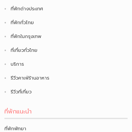
ที่พักต่างประเทศ
ที่พักทั่วไทย
ที่พักในกรุงเทพ
ที่เที่ยวทั่วไทย
บริการ
รีวีวคาเฟ่ร้านอาหาร
รีวีวที่เที่ยว
ที่พักแนะนำ
ที่พักพัทยา