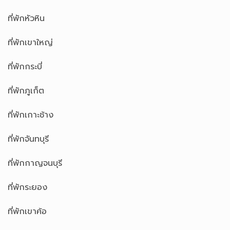
ที่พักหัวหิน
ที่พักเขาใหญ่
ที่พักกระบี่
ที่พักภูเก็ต
ที่พักเกาะช้าง
ที่พักจันทบุรี
ที่พักกาญจนบุรี
ที่พักระยอง
ที่พักเขาค้อ