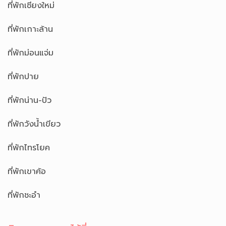
ที่พักเชียงใหม่
ที่พักเกาะล้าน
ที่พักม่อนแจ่ม
ที่พักปาย
ที่พักน่าน-ปัว
ที่พักวังน้ำเขียว
ที่พักไทรโยค
ที่พักเขาค้อ
ที่พักชะอำ