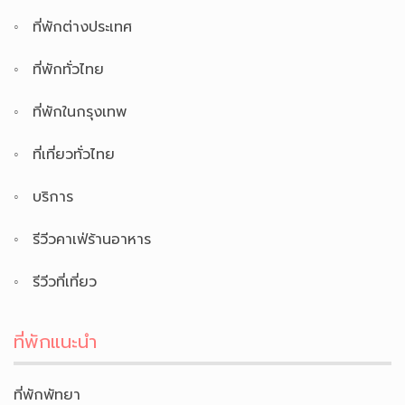
ที่พักต่างประเทศ
ที่พักทั่วไทย
ที่พักในกรุงเทพ
ที่เที่ยวทั่วไทย
บริการ
รีวีวคาเฟ่ร้านอาหาร
รีวีวที่เที่ยว
ที่พักแนะนำ
ที่พักพัทยา