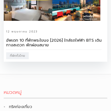
12 พฤษภาคม 2023
อัพเดท 10 ที่พักพระโขนง [2026] ใกล้รถไฟฟ้า BTS เดิน
ทางสะดวก พักผ่อนสบาย
ที่พักทั่วไทย
หมวดหมู่
ทริคท่องเที่ยว