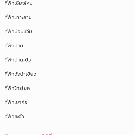
ที่พักเชียงใหม่
ที่พักเกาะล้าน
ที่พักม่อนแจ่ม
ที่พักปาย
ที่พักน่าน-ปัว
ที่พักวังน้ำเขียว
ที่พักไทรโยค
ที่พักเขาค้อ
ที่พักชะอำ