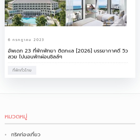
6 กรกฎาคม 2023
อัพเดท 23 ที่พักพัทยา ติดทะเล [2026] บรรยากาศดี วิว
สวย ไปนอนพักผ่อนชิลล์ๆ
ที่พักทั่วไทย
หมวดหมู่
ทริคท่องเที่ยว