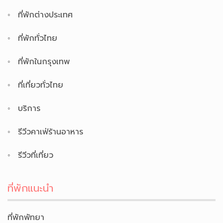
ที่พักต่างประเทศ
ที่พักทั่วไทย
ที่พักในกรุงเทพ
ที่เที่ยวทั่วไทย
บริการ
รีวีวคาเฟ่ร้านอาหาร
รีวีวที่เที่ยว
ที่พักแนะนำ
ที่พักพัทยา