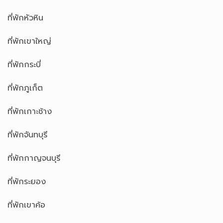
ที่พักหัวหิน
ที่พักเขาใหญ่
ที่พักกระบี่
ที่พักภูเก็ต
ที่พักเกาะช้าง
ที่พักจันทบุรี
ที่พักกาญจนบุรี
ที่พักระยอง
ที่พักเขาค้อ