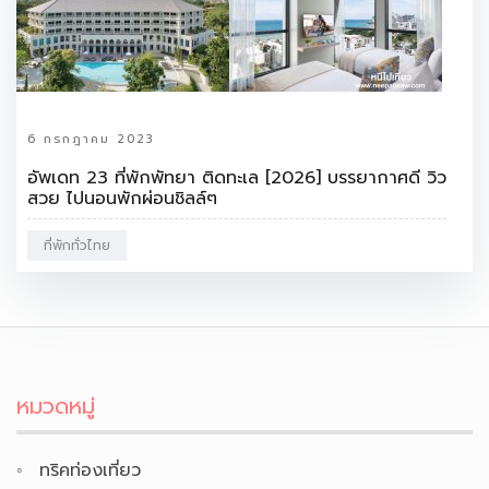
6 กรกฎาคม 2023
อัพเดท 23 ที่พักพัทยา ติดทะเล [2026] บรรยากาศดี วิว
สวย ไปนอนพักผ่อนชิลล์ๆ
ที่พักทั่วไทย
หมวดหมู่
ทริคท่องเที่ยว