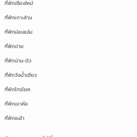
ที่พักเชียงใหม่
ที่พักเกาะล้าน
ที่พักม่อนแจ่ม
ที่พักปาย
ที่พักน่าน-ปัว
ที่พักวังน้ำเขียว
ที่พักไทรโยค
ที่พักเขาค้อ
ที่พักชะอำ