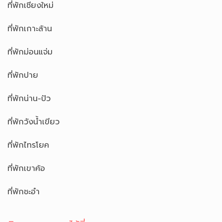
ที่พักเชียงใหม่
ที่พักเกาะล้าน
ที่พักม่อนแจ่ม
ที่พักปาย
ที่พักน่าน-ปัว
ที่พักวังน้ำเขียว
ที่พักไทรโยค
ที่พักเขาค้อ
ที่พักชะอำ