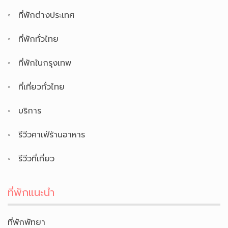
ที่พักต่างประเทศ
ที่พักทั่วไทย
ที่พักในกรุงเทพ
ที่เที่ยวทั่วไทย
บริการ
รีวีวคาเฟ่ร้านอาหาร
รีวีวที่เที่ยว
ที่พักแนะนำ
ที่พักพัทยา