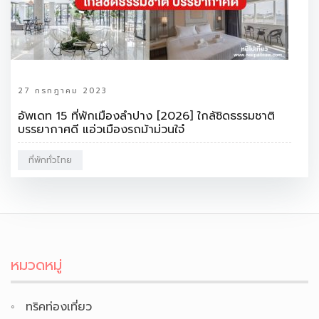
27 กรกฎาคม 2023
อัพเดท 15 ที่พักเมืองลำปาง [2026] ใกล้ชิดธรรมชาติ
บรรยากาศดี แอ่วเมืองรถม้าม่วนใจ๋
ที่พักทั่วไทย
หมวดหมู่
ทริคท่องเที่ยว