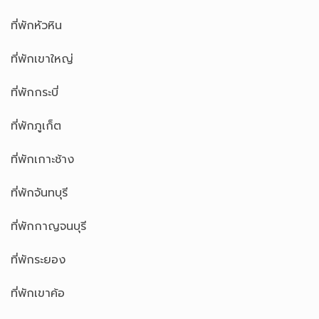
ที่พักหัวหิน
ที่พักเขาใหญ่
ที่พักกระบี่
ที่พักภูเก็ต
ที่พักเกาะช้าง
ที่พักจันทบุรี
ที่พักกาญจนบุรี
ที่พักระยอง
ที่พักเขาค้อ