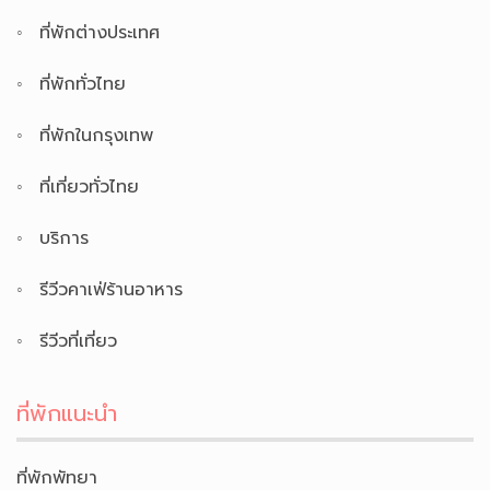
ที่พักต่างประเทศ
ที่พักทั่วไทย
ที่พักในกรุงเทพ
ที่เที่ยวทั่วไทย
บริการ
รีวีวคาเฟ่ร้านอาหาร
รีวีวที่เที่ยว
ที่พักแนะนำ
ที่พักพัทยา