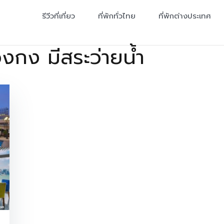
รีวีวที่เที่ยว
ที่พักทั่วไทย
ที่พักต่างประเทศ
่องกง มีสระว่ายน้ำ