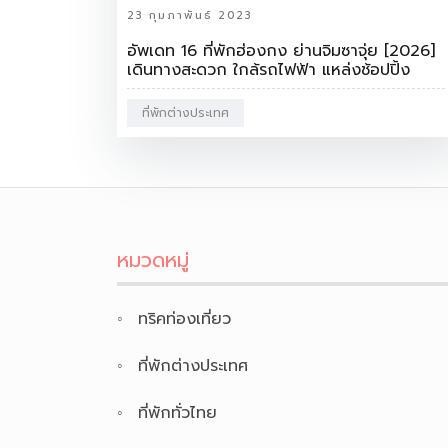
23 กุมภาพันธ์ 2023
อัพเดท 16 ที่พักฮ่องกง ย่านจิมซาจุ่ย [2026]
เดินทางสะดวก ใกล้รถไฟฟ้า แหล่งช้อปปิ้ง
ที่พักต่างประเทศ
หมวดหมู่
ทริคท่องเที่ยว
ที่พักต่างประเทศ
ที่พักทั่วไทย