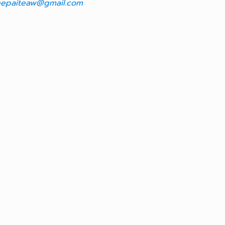
epaiteaw@gmail.com