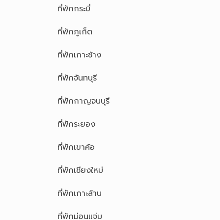
ที่พักกระบี่
ที่พักภูเก็ต
ที่พักเกาะช้าง
ที่พักจันทบุรี
ที่พักกาญจนบุรี
ที่พักระยอง
ที่พักเขาค้อ
ที่พักเชียงใหม่
ที่พักเกาะล้าน
ที่พักม่อนแจ่ม