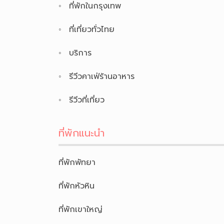
ที่พักในกรุงเทพ
ที่เที่ยวทั่วไทย
บริการ
รีวีวคาเฟ่ร้านอาหาร
รีวีวที่เที่ยว
ที่พักแนะนำ
ที่พักพัทยา
ที่พักหัวหิน
ที่พักเขาใหญ่