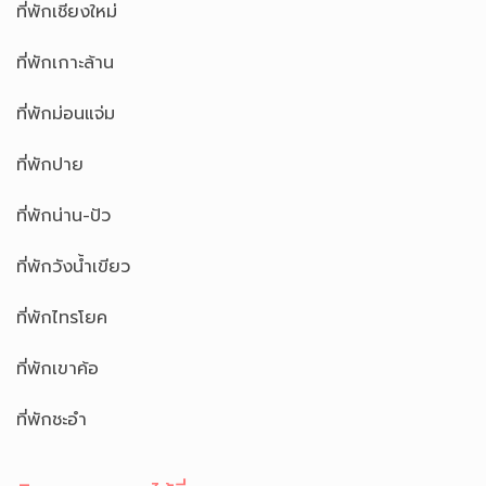
ที่พักเชียงใหม่
ที่พักเกาะล้าน
ที่พักม่อนแจ่ม
ที่พักปาย
ที่พักน่าน-ปัว
ที่พักวังน้ำเขียว
ที่พักไทรโยค
ที่พักเขาค้อ
ที่พักชะอำ