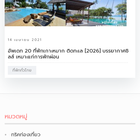
14 เมษายน 2021
อัพเดท 20 ที่พักเกาะหมาก ติดทะเล [2026] บรรยากาศชิ
ลล์ เหมาะแก่การพักผ่อน
ที่พักทั่วไทย
หมวดหมู่
ทริคท่องเที่ยว