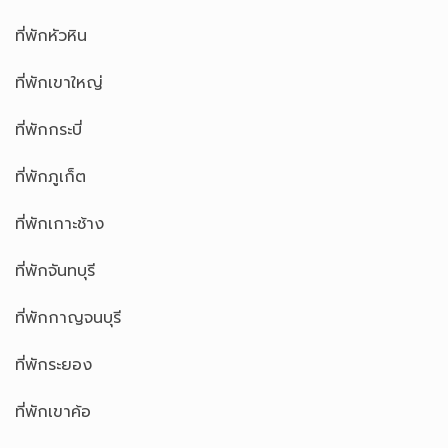
ที่พักหัวหิน
ที่พักเขาใหญ่
ที่พักกระบี่
ที่พักภูเก็ต
ที่พักเกาะช้าง
ที่พักจันทบุรี
ที่พักกาญจนบุรี
ที่พักระยอง
ที่พักเขาค้อ