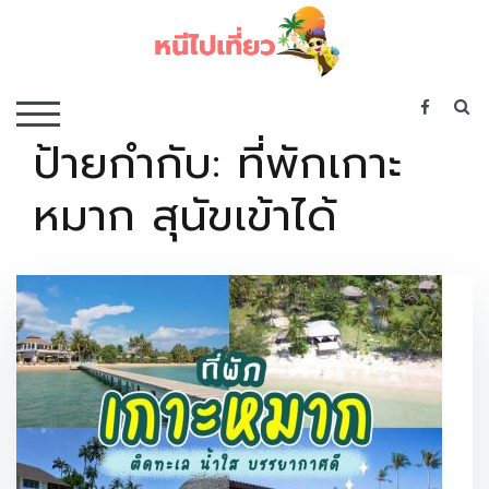
Skip
to
content
เว็บไซต์รวบรวมที่พัก ที่เที่ยว ที่กิน ไว้ในที่เดียว
S
TOGGLE MOBILE MENU
ป้ายกำกับ:
ที่พักเกาะ
หมาก สุนัขเข้าได้