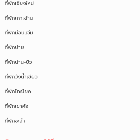
ที่พักเชียงใหม่
ที่พักเกาะล้าน
ที่พักม่อนแจ่ม
ที่พักปาย
ที่พักน่าน-ปัว
ที่พักวังน้ำเขียว
ที่พักไทรโยค
ที่พักเขาค้อ
ที่พักชะอำ