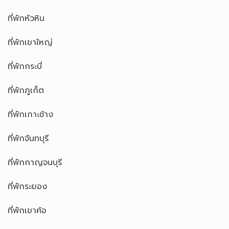
ที่พักหัวหิน
ที่พักเขาใหญ่
ที่พักกระบี่
ที่พักภูเก็ต
ที่พักเกาะช้าง
ที่พักจันทบุรี
ที่พักกาญจนบุรี
ที่พักระยอง
ที่พักเขาค้อ