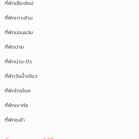
ที่พักเชียงใหม่
ที่พักเกาะล้าน
ที่พักม่อนแจ่ม
ที่พักปาย
ที่พักน่าน-ปัว
ที่พักวังน้ำเขียว
ที่พักไทรโยค
ที่พักเขาค้อ
ที่พักชะอำ