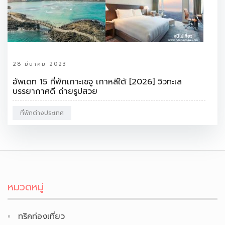
28 มีนาคม 2023
อัพเดท 15 ที่พักเกาะเชจู เกาหลีใต้ [2026] วิวทะเล
บรรยากาศดี ถ่ายรูปสวย
ที่พักต่างประเทศ
หมวดหมู่
ทริคท่องเที่ยว