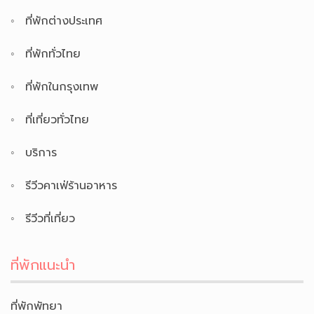
ที่พักต่างประเทศ
ที่พักทั่วไทย
ที่พักในกรุงเทพ
ที่เที่ยวทั่วไทย
บริการ
รีวีวคาเฟ่ร้านอาหาร
รีวีวที่เที่ยว
ที่พักแนะนำ
ที่พักพัทยา