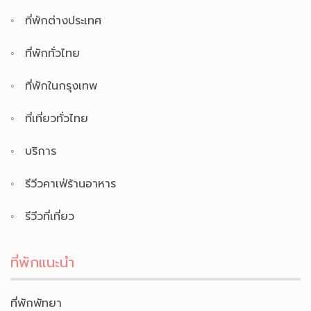
ที่พักต่างประเทศ
ที่พักทั่วไทย
ที่พักในกรุงเทพ
ที่เที่ยวทั่วไทย
บริการ
รีวีวคาเฟ่ร้านอาหาร
รีวีวที่เที่ยว
ที่พักแนะนำ
ที่พักพัทยา