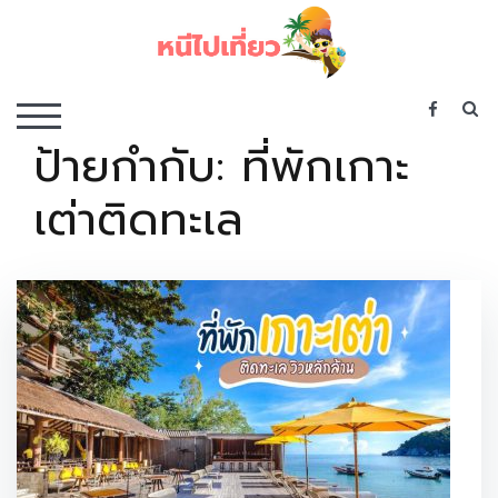
Skip
to
content
เว็บไซต์รวบรวมที่พัก ที่เที่ยว ที่กิน ไว้ในที่เดียว
S
TOGGLE MOBILE MENU
ป้ายกำกับ:
ที่พักเกาะ
เต่าติดทะเล