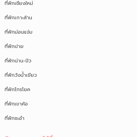
ที่พักเชียงใหม่
ที่พักเกาะล้าน
ที่พักม่อนแจ่ม
ที่พักปาย
ที่พักน่าน-ปัว
ที่พักวังน้ำเขียว
ที่พักไทรโยค
ที่พักเขาค้อ
ที่พักชะอำ