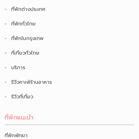
ที่พักต่างประเทศ
ที่พักทั่วไทย
ที่พักในกรุงเทพ
ที่เที่ยวทั่วไทย
บริการ
รีวีวคาเฟ่ร้านอาหาร
รีวีวที่เที่ยว
ที่พักแนะนำ
ที่พักพัทยา