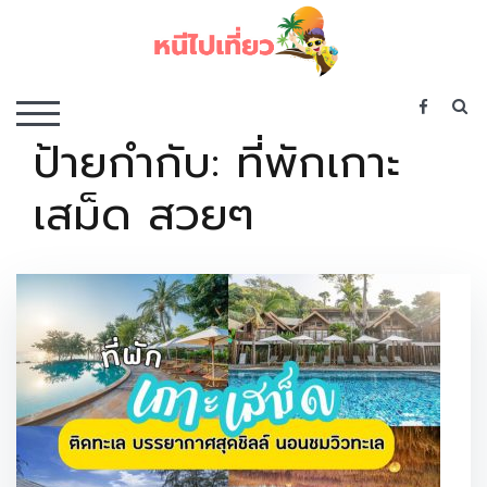
Skip
to
content
เว็บไซต์รวบรวมที่พัก ที่เที่ยว ที่กิน ไว้ในที่เดียว
S
TOGGLE MOBILE MENU
ป้ายกำกับ:
ที่พักเกาะ
เสม็ด สวยๆ