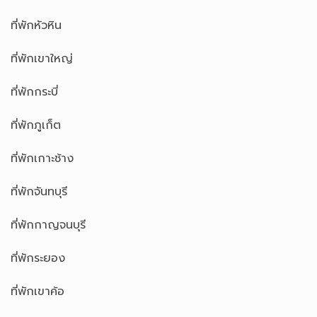
ที่พักหัวหิน
ที่พักเขาใหญ่
ที่พักกระบี่
ที่พักภูเก็ต
ที่พักเกาะช้าง
ที่พักจันทบุรี
ที่พักกาญจนบุรี
ที่พักระยอง
ที่พักเขาค้อ