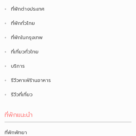
ที่พักต่างประเทศ
ที่พักทั่วไทย
ที่พักในกรุงเทพ
ที่เที่ยวทั่วไทย
บริการ
รีวีวคาเฟ่ร้านอาหาร
รีวีวที่เที่ยว
ที่พักแนะนำ
ที่พักพัทยา