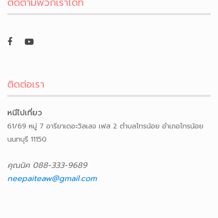
ติดตามพวกเราได้ที่
ติดต่อเรา
หนีไปเที่ยว
61/69 หมู่ 7 อารียาเดอะวิลเลจ เฟส 2 ตำบลไทรน้อย อำเภอไทรน้อย
นนทบุรี 11150
คุณนิค 088-333-9689
neepaiteaw@gmail.com