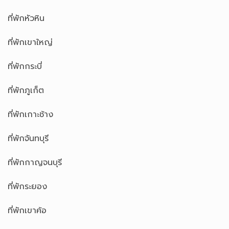
ที่พักหัวหิน
ที่พักเขาใหญ่
ที่พักกระบี่
ที่พักภูเก็ต
ที่พักเกาะช้าง
ที่พักจันทบุรี
ที่พักกาญจนบุรี
ที่พักระยอง
ที่พักเขาค้อ