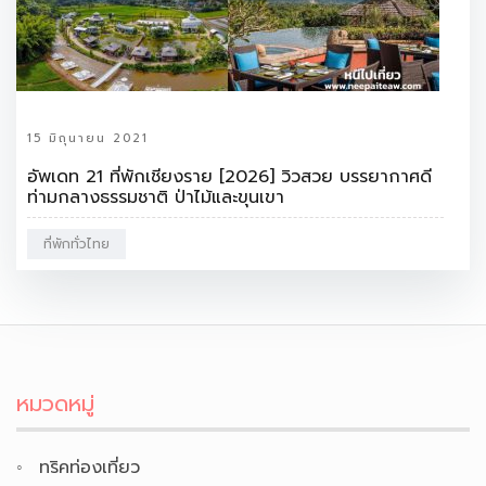
15 มิถุนายน 2021
อัพเดท 21 ที่พักเชียงราย [2026] วิวสวย บรรยากาศดี
ท่ามกลางธรรมชาติ ป่าไม้และขุนเขา
ที่พักทั่วไทย
หมวดหมู่
ทริคท่องเที่ยว