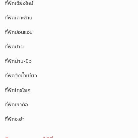
ที่พักเชียงใหม่
ที่พักเกาะล้าน
ที่พักม่อนแจ่ม
ที่พักปาย
ที่พักน่าน-ปัว
ที่พักวังน้ำเขียว
ที่พักไทรโยค
ที่พักเขาค้อ
ที่พักชะอำ