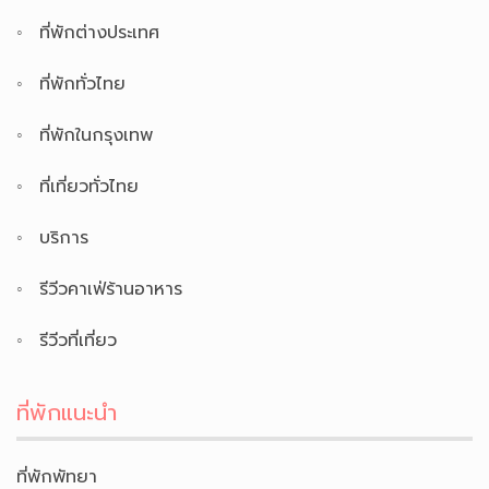
ที่พักต่างประเทศ
ที่พักทั่วไทย
ที่พักในกรุงเทพ
ที่เที่ยวทั่วไทย
บริการ
รีวีวคาเฟ่ร้านอาหาร
รีวีวที่เที่ยว
ที่พักแนะนำ
ที่พักพัทยา