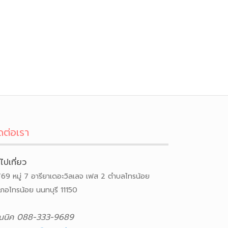
ดต่อเรา
ีไปเที่ยว
/69 หมู่ 7 อารียาเดอะวิลเลจ เฟส 2 ตำบลไทรน้อย
เภอไทรน้อย นนทบุรี 11150
ณนิค 088-333-9689