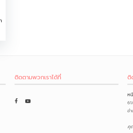
า
ติดตามพวกเราได้ที่
ติ
หน
61
อำ
คุ