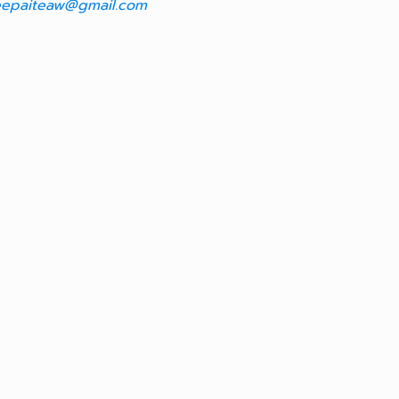
epaiteaw@gmail.com