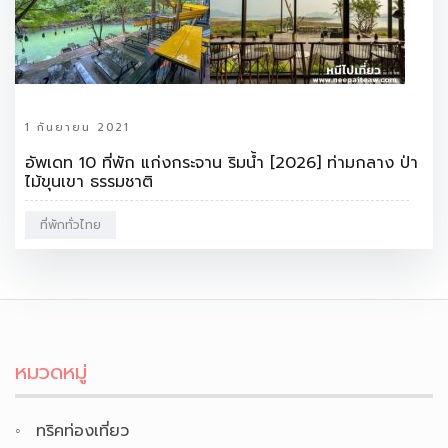
1 กันยายน 2021
อัพเดท 10 ที่พัก แก่งกระจาน ริมน้ำ [2026] ท่ามกลาง ป่า
ไม้ขุนเขา ธรรมชาติ
ที่พักทั่วไทย
หมวดหมู่
ทริคท่องเที่ยว