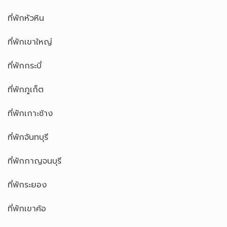
ที่พักหัวหิน
ที่พักเขาใหญ่
ที่พักกระบี่
ที่พักภูเก็ต
ที่พักเกาะช้าง
ที่พักจันทบุรี
ที่พักกาญจนบุรี
ที่พักระยอง
ที่พักเขาค้อ