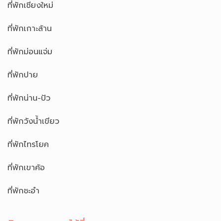
ที่พักเชียงใหม่
ที่พักเกาะล้าน
ที่พักม่อนแจ่ม
ที่พักปาย
ที่พักน่าน-ปัว
ที่พักวังน้ำเขียว
ที่พักไทรโยค
ที่พักเขาค้อ
ที่พักชะอำ