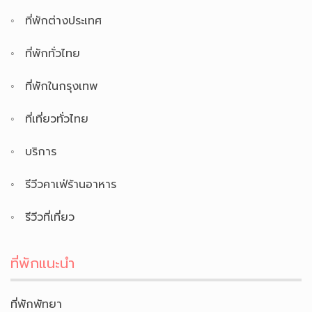
ที่พักต่างประเทศ
ที่พักทั่วไทย
ที่พักในกรุงเทพ
ที่เที่ยวทั่วไทย
บริการ
รีวีวคาเฟ่ร้านอาหาร
รีวีวที่เที่ยว
ที่พักแนะนำ
ที่พักพัทยา