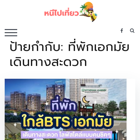
Skip
to
content
เว็บไซต์รวบรวมที่พัก ที่เที่ยว ที่กิน ไว้ในที่เดียว
S
TOGGLE MOBILE MENU
ป้ายกำกับ:
ที่พักเอกมัย
เดินทางสะดวก