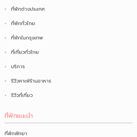
ที่พักต่างประเทศ
ที่พักทั่วไทย
ที่พักในกรุงเทพ
ที่เที่ยวทั่วไทย
บริการ
รีวีวคาเฟ่ร้านอาหาร
รีวีวที่เที่ยว
ที่พักแนะนำ
ที่พักพัทยา