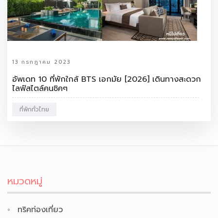
13 กรกฎาคม 2023
อัพเดท 10 ที่พักใกล้ BTS เอกมัย [2026] เดินทางสะดวก
ไลฟ์สไตล์คนชิคๆ
ที่พักทั่วไทย
หมวดหมู่
ทริคท่องเที่ยว