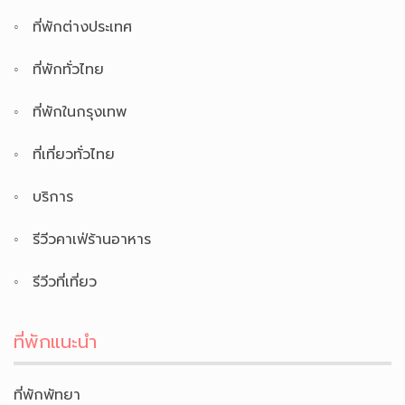
ที่พักต่างประเทศ
ที่พักทั่วไทย
ที่พักในกรุงเทพ
ที่เที่ยวทั่วไทย
บริการ
รีวีวคาเฟ่ร้านอาหาร
รีวีวที่เที่ยว
ที่พักแนะนำ
ที่พักพัทยา