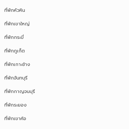
ที่พักหัวหิน
ที่พักเขาใหญ่
ที่พักกระบี่
ที่พักภูเก็ต
ที่พักเกาะช้าง
ที่พักจันทบุรี
ที่พักกาญจนบุรี
ที่พักระยอง
ที่พักเขาค้อ