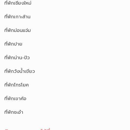
ที่พักเชียงใหม่
ที่พักเกาะล้าน
ที่พักม่อนแจ่ม
ที่พักปาย
ที่พักน่าน-ปัว
ที่พักวังน้ำเขียว
ที่พักไทรโยค
ที่พักเขาค้อ
ที่พักชะอำ