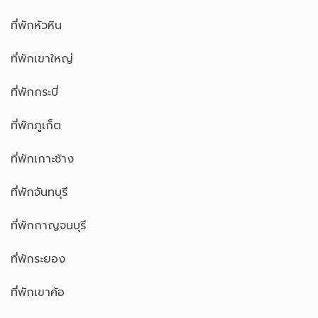
ที่พักหัวหิน
ที่พักเขาใหญ่
ที่พักกระบี่
ที่พักภูเก็ต
ที่พักเกาะช้าง
ที่พักจันทบุรี
ที่พักกาญจนบุรี
ที่พักระยอง
ที่พักเขาค้อ