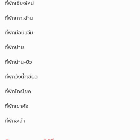
ที่พักเชียงใหม่
ที่พักเกาะล้าน
ที่พักม่อนแจ่ม
ที่พักปาย
ที่พักน่าน-ปัว
ที่พักวังน้ำเขียว
ที่พักไทรโยค
ที่พักเขาค้อ
ที่พักชะอำ