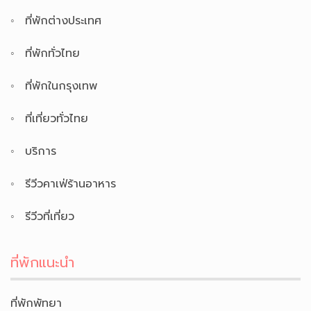
ที่พักต่างประเทศ
ที่พักทั่วไทย
ที่พักในกรุงเทพ
ที่เที่ยวทั่วไทย
บริการ
รีวีวคาเฟ่ร้านอาหาร
รีวีวที่เที่ยว
ที่พักแนะนำ
ที่พักพัทยา