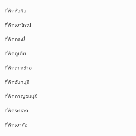
ที่พักหัวหิน
ที่พักเขาใหญ่
ที่พักกระบี่
ที่พักภูเก็ต
ที่พักเกาะช้าง
ที่พักจันทบุรี
ที่พักกาญจนบุรี
ที่พักระยอง
ที่พักเขาค้อ