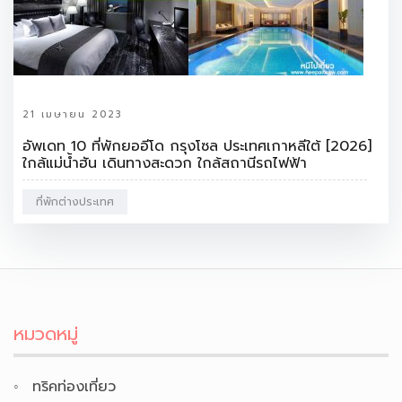
21 เมษายน 2023
อัพเดท 10 ที่พักยออีโด กรุงโซล ประเทศเกาหลีใต้ [2026]
ใกล้แม่น้ำฮัน เดินทางสะดวก ใกล้สถานีรถไฟฟ้า
ที่พักต่างประเทศ
หมวดหมู่
ทริคท่องเที่ยว