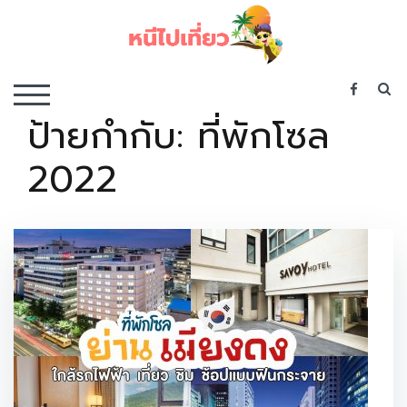
Skip
to
content
เว็บไซต์รวบรวมที่พัก ที่เที่ยว ที่กิน ไว้ในที่เดียว
S
TOGGLE MOBILE MENU
ป้ายกำกับ:
ที่พักโซล
2022