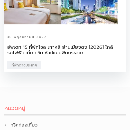
30 พฤศจิกายน 2022
อัพเดท 15 ที่พักโซล เกาหลี ย่านเมียงดง [2026] ใกล้
รถไฟฟ้า เที่ยว ชิม ช้อปแบบฟินกระจาย
ที่พักต่างประเทศ
หมวดหมู่
ทริคท่องเที่ยว