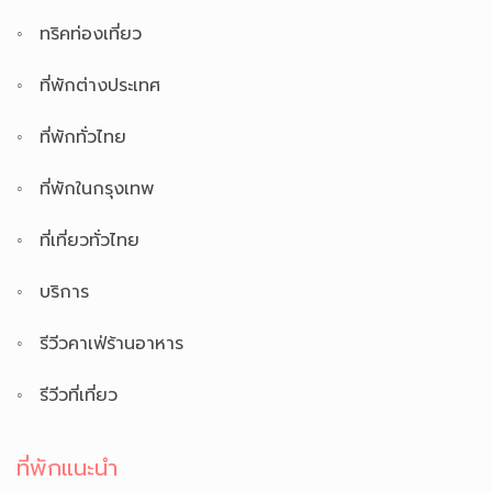
ทริคท่องเที่ยว
ที่พักต่างประเทศ
ที่พักทั่วไทย
ที่พักในกรุงเทพ
ที่เที่ยวทั่วไทย
บริการ
รีวีวคาเฟ่ร้านอาหาร
รีวีวที่เที่ยว
ที่พักแนะนำ