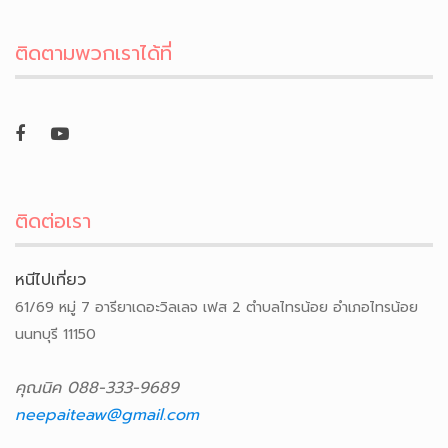
ติดตามพวกเราได้ที่
ติดต่อเรา
หนีไปเที่ยว
61/69 หมู่ 7 อารียาเดอะวิลเลจ เฟส 2 ตำบลไทรน้อย อำเภอไทรน้อย
นนทบุรี 11150
คุณนิค 088-333-9689
neepaiteaw@gmail.com