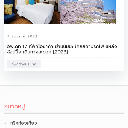
7 ธันวาคม 2022
อัพเดท 17 ที่พักโอซาก้า ย่านนัมบะ ใกล้สถานีรถไฟ แหล่ง
ช้อปปิ้ง เดินทางสะดวก [2026]
ที่พักต่างประเทศ
หมวดหมู่
ทริคท่องเที่ยว