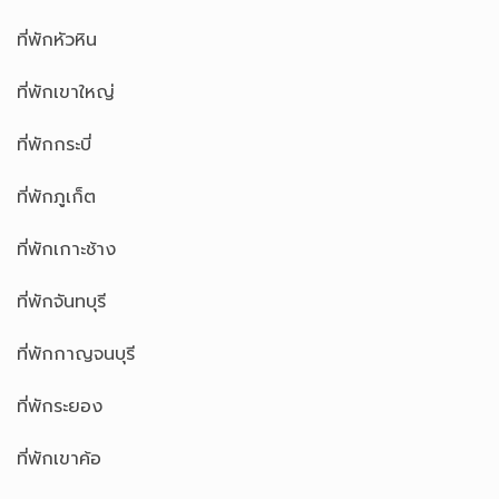
ที่พักหัวหิน
ที่พักเขาใหญ่
ที่พักกระบี่
ที่พักภูเก็ต
ที่พักเกาะช้าง
ที่พักจันทบุรี
ที่พักกาญจนบุรี
ที่พักระยอง
ที่พักเขาค้อ