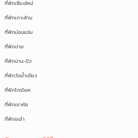
ที่พักเชียงใหม่
ที่พักเกาะล้าน
ที่พักม่อนแจ่ม
ที่พักปาย
ที่พักน่าน-ปัว
ที่พักวังน้ำเขียว
ที่พักไทรโยค
ที่พักเขาค้อ
ที่พักชะอำ