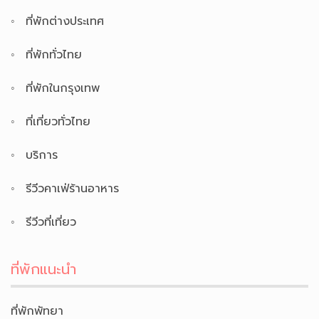
ที่พักต่างประเทศ
ที่พักทั่วไทย
ที่พักในกรุงเทพ
ที่เที่ยวทั่วไทย
บริการ
รีวีวคาเฟ่ร้านอาหาร
รีวีวที่เที่ยว
ที่พักแนะนำ
ที่พักพัทยา