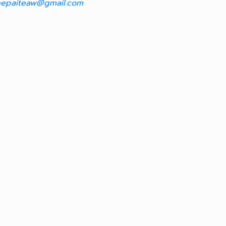
epaiteaw@gmail.com