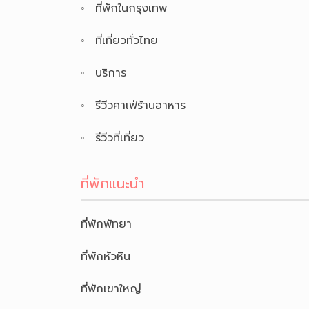
ที่พักในกรุงเทพ
ที่เที่ยวทั่วไทย
บริการ
รีวีวคาเฟ่ร้านอาหาร
รีวีวที่เที่ยว
ที่พักแนะนำ
ที่พักพัทยา
ที่พักหัวหิน
ที่พักเขาใหญ่