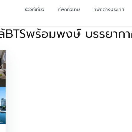
รีวีวที่เที่ยว
ที่พักทั่วไทย
ที่พักต่างประเทศ
ใกล้BTSพร้อมพงษ์ บรรยาก