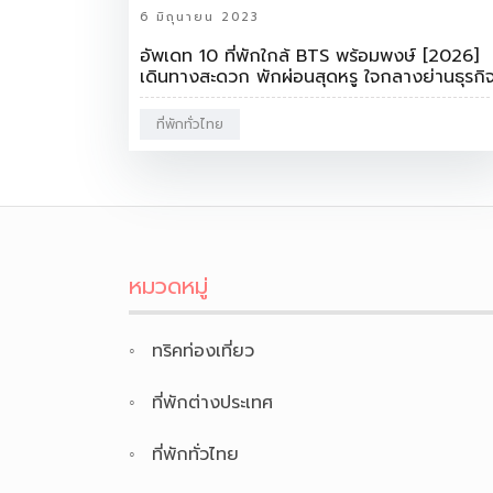
6 มิถุนายน 2023
อัพเดท 10 ที่พักใกล้ BTS พร้อมพงษ์ [2026]
เดินทางสะดวก พักผ่อนสุดหรู ใจกลางย่านธุรกิ
ที่พักทั่วไทย
หมวดหมู่
ทริคท่องเที่ยว
ที่พักต่างประเทศ
ที่พักทั่วไทย