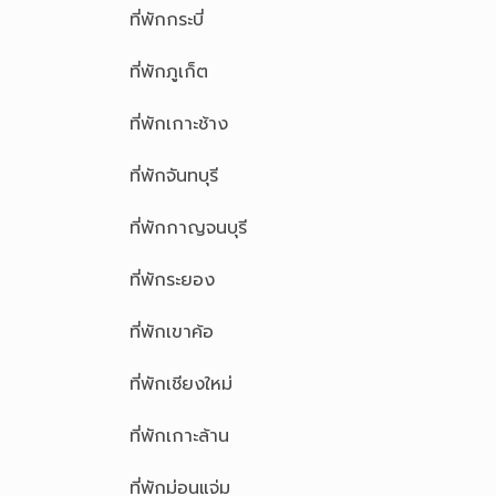
ที่พักกระบี่
ที่พักภูเก็ต
ที่พักเกาะช้าง
ที่พักจันทบุรี
ที่พักกาญจนบุรี
ที่พักระยอง
ที่พักเขาค้อ
ที่พักเชียงใหม่
ที่พักเกาะล้าน
ที่พักม่อนแจ่ม