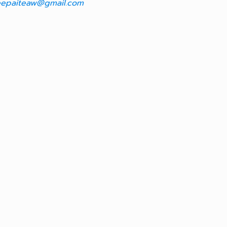
epaiteaw@gmail.com