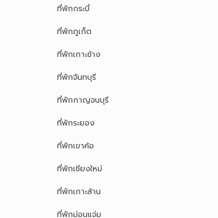
ที่พักกระบี่
ที่พักภูเก็ต
ที่พักเกาะช้าง
ที่พักจันทบุรี
ที่พักกาญจนบุรี
ที่พักระยอง
ที่พักเขาค้อ
ที่พักเชียงใหม่
ที่พักเกาะล้าน
ที่พักม่อนแจ่ม