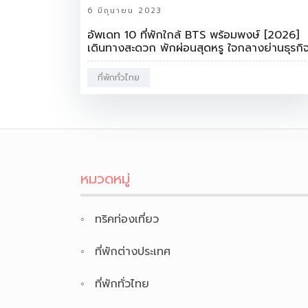
6 มิถุนายน 2023
อัพเดท 10 ที่พักใกล้ BTS พร้อมพงษ์ [2026]
เดินทางสะดวก พักผ่อนสุดหรู ใจกลางย่านธุรกิ
ที่พักทั่วไทย
หมวดหมู่
ทริคท่องเที่ยว
ที่พักต่างประเทศ
ที่พักทั่วไทย