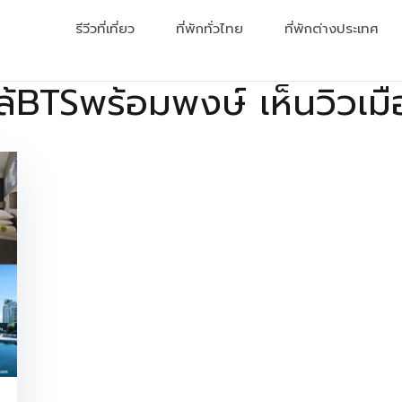
รีวีวที่เที่ยว
ที่พักทั่วไทย
ที่พักต่างประเทศ
กล้BTSพร้อมพงษ์ เห็นวิวเม