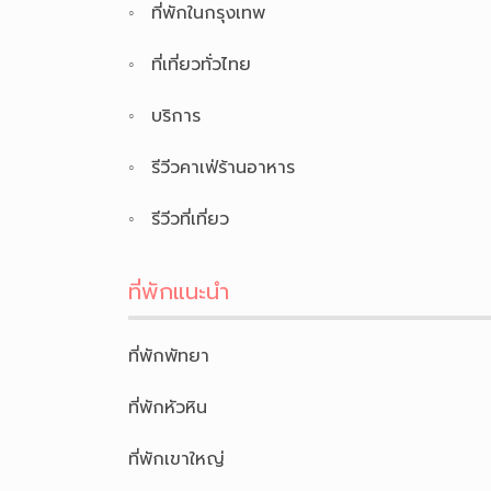
ที่พักในกรุงเทพ
ที่เที่ยวทั่วไทย
บริการ
รีวีวคาเฟ่ร้านอาหาร
รีวีวที่เที่ยว
ที่พักแนะนำ
ที่พักพัทยา
ที่พักหัวหิน
ที่พักเขาใหญ่