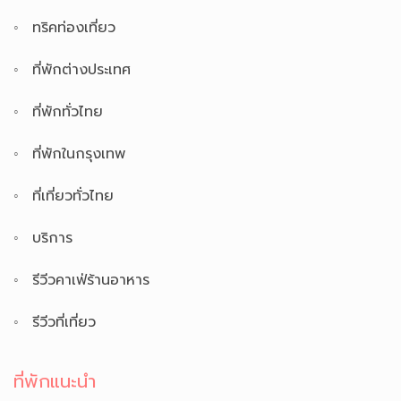
ทริคท่องเที่ยว
ที่พักต่างประเทศ
ที่พักทั่วไทย
ที่พักในกรุงเทพ
ที่เที่ยวทั่วไทย
บริการ
รีวีวคาเฟ่ร้านอาหาร
รีวีวที่เที่ยว
ที่พักแนะนำ