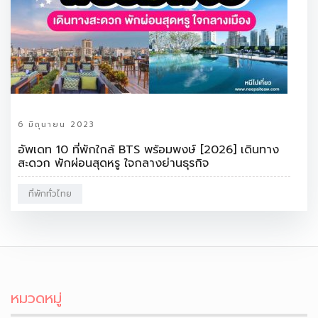
6 มิถุนายน 2023
อัพเดท 10 ที่พักใกล้ BTS พร้อมพงษ์ [2026] เดินทาง
สะดวก พักผ่อนสุดหรู ใจกลางย่านธุรกิจ
ที่พักทั่วไทย
หมวดหมู่