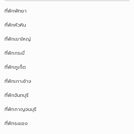
ที่พักพัทยา
ที่พักหัวหิน
ที่พักเขาใหญ่
ที่พักกระบี่
ที่พักภูเก็ต
ที่พักเกาะช้าง
ที่พักจันทบุรี
ที่พักกาญจนบุรี
ที่พักระยอง