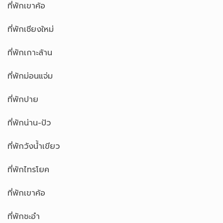
ที่พักเขาค้อ
ที่พักเชียงใหม่
ที่พักเกาะล้าน
ที่พักม่อนแจ่ม
ที่พักปาย
ที่พักน่าน-ปัว
ที่พักวังน้ำเขียว
ที่พักไทรโยค
ที่พักเขาค้อ
ที่พักชะอำ