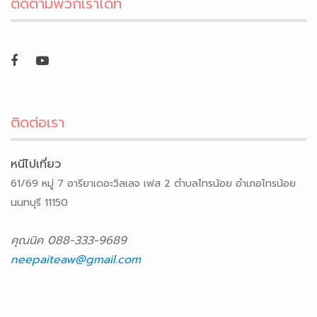
ติดตามพวกเราได้ที่
ติดต่อเรา
หนีไปเที่ยว
61/69 หมู่ 7 อารียาเดอะวิลเลจ เฟส 2 ตำบลไทรน้อย อำเภอไทรน้อย
นนทบุรี 11150
คุณนิค 088-333-9689
neepaiteaw@gmail.com