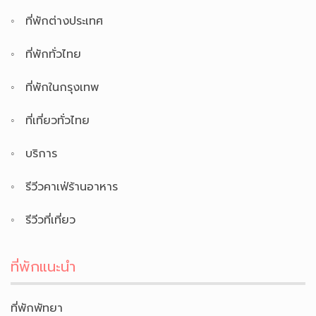
ที่พักต่างประเทศ
ที่พักทั่วไทย
ที่พักในกรุงเทพ
ที่เที่ยวทั่วไทย
บริการ
รีวีวคาเฟ่ร้านอาหาร
รีวีวที่เที่ยว
ที่พักแนะนำ
ที่พักพัทยา