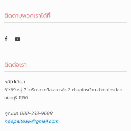
ติดตามพวกเราได้ที่
ติดต่อเรา
หนีไปเที่ยว
61/69 หมู่ 7 อารียาเดอะวิลเลจ เฟส 2 ตำบลไทรน้อย อำเภอไทรน้อย
นนทบุรี 11150
คุณนิค 088-333-9689
neepaiteaw@gmail.com