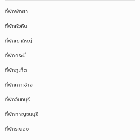
ที่พักพัทยา
ที่พักหัวหิน
ที่พักเขาใหญ่
ที่พักกระบี่
ที่พักภูเก็ต
ที่พักเกาะช้าง
ที่พักจันทบุรี
ที่พักกาญจนบุรี
ที่พักระยอง