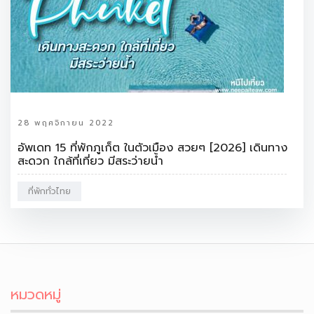
28 พฤศจิกายน 2022
อัพเดท 15 ที่พักภูเก็ต ในตัวเมือง สวยๆ [2026] เดินทาง
สะดวก ใกล้ที่เที่ยว มีสระว่ายน้ำ
ที่พักทั่วไทย
หมวดหมู่