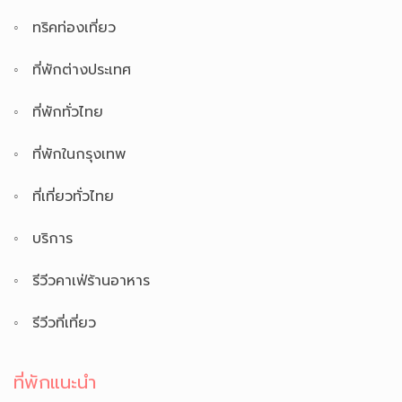
ทริคท่องเที่ยว
ที่พักต่างประเทศ
ที่พักทั่วไทย
ที่พักในกรุงเทพ
ที่เที่ยวทั่วไทย
บริการ
รีวีวคาเฟ่ร้านอาหาร
รีวีวที่เที่ยว
ที่พักแนะนำ