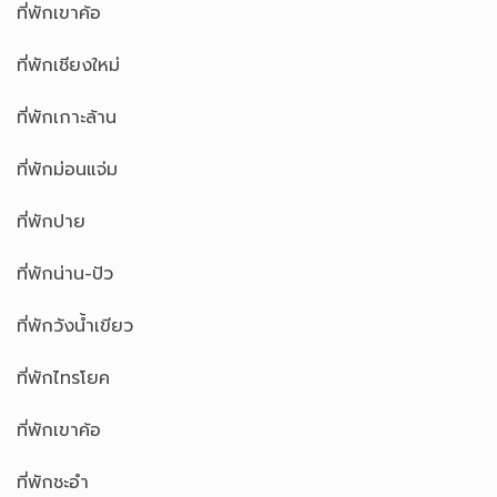
ที่พักเขาค้อ
ที่พักเชียงใหม่
ที่พักเกาะล้าน
ที่พักม่อนแจ่ม
ที่พักปาย
ที่พักน่าน-ปัว
ที่พักวังน้ำเขียว
ที่พักไทรโยค
ที่พักเขาค้อ
ที่พักชะอำ