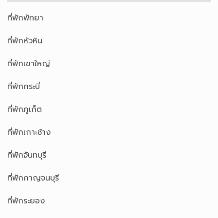
ที่พักพัทยา
ที่พักหัวหิน
ที่พักเขาใหญ่
ที่พักกระบี่
ที่พักภูเก็ต
ที่พักเกาะช้าง
ที่พักจันทบุรี
ที่พักกาญจนบุรี
ที่พักระยอง