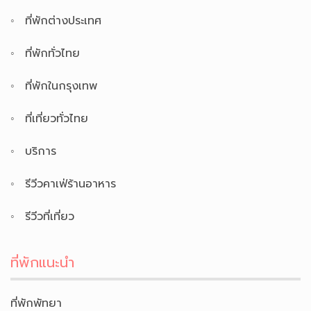
ที่พักต่างประเทศ
ที่พักทั่วไทย
ที่พักในกรุงเทพ
ที่เที่ยวทั่วไทย
บริการ
รีวีวคาเฟ่ร้านอาหาร
รีวีวที่เที่ยว
ที่พักแนะนำ
ที่พักพัทยา