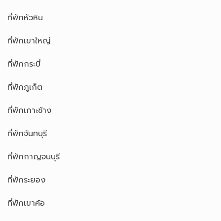
ที่พักหัวหิน
ที่พักเขาใหญ่
ที่พักกระบี่
ที่พักภูเก็ต
ที่พักเกาะช้าง
ที่พักจันทบุรี
ที่พักกาญจนบุรี
ที่พักระยอง
ที่พักเขาค้อ