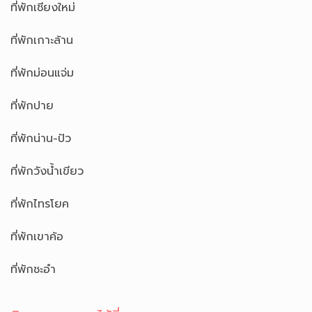
ที่พักเชียงใหม่
ที่พักเกาะล้าน
ที่พักม่อนแจ่ม
ที่พักปาย
ที่พักน่าน-ปัว
ที่พักวังน้ำเขียว
ที่พักไทรโยค
ที่พักเขาค้อ
ที่พักชะอำ