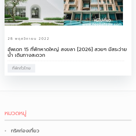
28 พฤศจิกายน 2022
อัพเดท 15 ที่พักหาดใหญ่ สงขลา [2026] สวยๆ มีสระว่าย
น้ำ เดินทางสะดวก
ที่พักทั่วไทย
หมวดหมู่
ทริคท่องเที่ยว