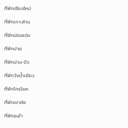
ที่พักเชียงใหม่
ที่พักเกาะล้าน
ที่พักม่อนแจ่ม
ที่พักปาย
ที่พักน่าน-ปัว
ที่พักวังน้ำเขียว
ที่พักไทรโยค
ที่พักเขาค้อ
ที่พักชะอำ