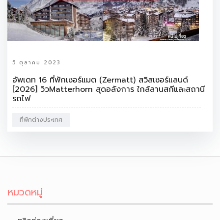
5 ตุลาคม 2023
อัพเดท 16 ที่พักเซอร์แมต (Zermatt) สวิสเซอร์แลนด์
[2026] วิวMatterhorn สุดอลังการ ใกล้ลานสกีและสถานี
รถไฟ
ที่พักต่างประเทศ
หมวดหมู่