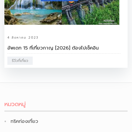
4 สิงหาคม 2023
อัพเดท 15 ที่เที่ยวกาญ [2026] ต้องไปเช็คอิน
รีวีวที่เที่ยว
หมวดหมู่
ทริคท่องเที่ยว