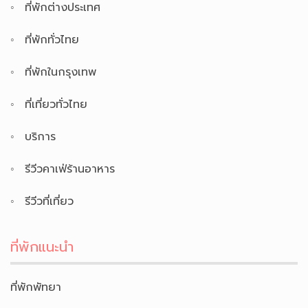
ที่พักต่างประเทศ
ที่พักทั่วไทย
ที่พักในกรุงเทพ
ที่เที่ยวทั่วไทย
บริการ
รีวีวคาเฟ่ร้านอาหาร
รีวีวที่เที่ยว
ที่พักแนะนำ
ที่พักพัทยา