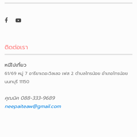
ติดต่อเรา
หนีไปเที่ยว
61/69 หมู่ 7 อารียาเดอะวิลเลจ เฟส 2 ตำบลไทรน้อย อำเภอไทรน้อย
นนทบุรี 11150
คุณนิค 088-333-9689
neepaiteaw@gmail.com