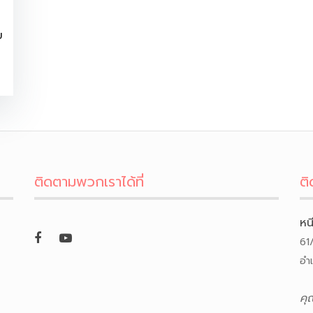
ย
ติดตามพวกเราได้ที่
ติ
หน
61
อำ
คุ