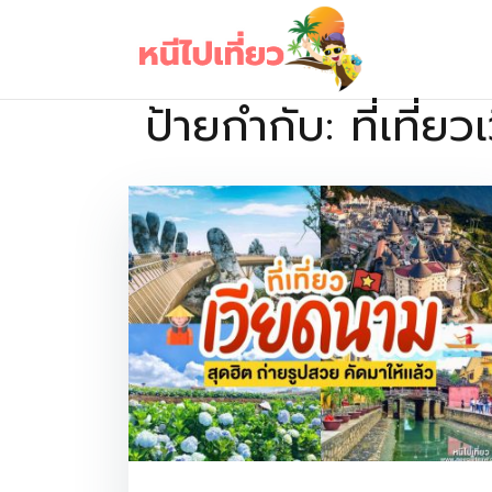
Skip
to
content
ป้ายกำกับ:
ที่เที่
เว็บไซต์รวบรวมที่พัก ที่เที่ยว ที่กิน ไว้ในที่เดียว