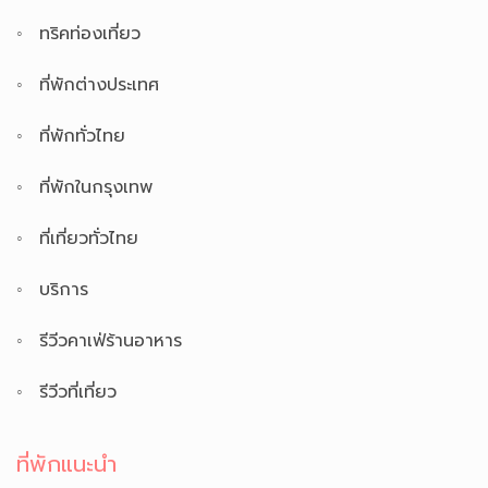
ทริคท่องเที่ยว
ที่พักต่างประเทศ
ที่พักทั่วไทย
ที่พักในกรุงเทพ
ที่เที่ยวทั่วไทย
บริการ
รีวีวคาเฟ่ร้านอาหาร
รีวีวที่เที่ยว
ที่พักแนะนำ