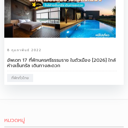
8 กุมภาพันธ์ 2022
อัพเดท 17 ที่พักนครศรีธรรมราช ในตัวเมือง [2026] ใกล้
ห้างเซ็นทรัล เดินทางสะดวก
ที่พักทั่วไทย
หมวดหมู่