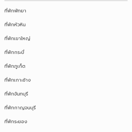
ที่พักพัทยา
ที่พักหัวหิน
ที่พักเขาใหญ่
ที่พักกระบี่
ที่พักภูเก็ต
ที่พักเกาะช้าง
ที่พักจันทบุรี
ที่พักกาญจนบุรี
ที่พักระยอง