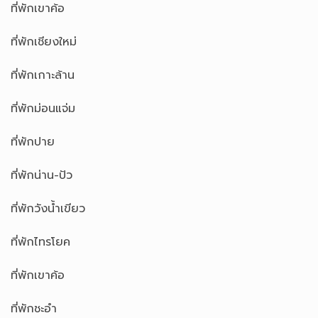
ที่พักเขาค้อ
ที่พักเชียงใหม่
ที่พักเกาะล้าน
ที่พักม่อนแจ่ม
ที่พักปาย
ที่พักน่าน-ปัว
ที่พักวังน้ำเขียว
ที่พักไทรโยค
ที่พักเขาค้อ
ที่พักชะอำ