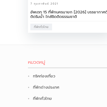
7 กุมภาพันธ์ 2021
อัพเดท 15 ที่พักนครนายก [2026] บรรยากาศด
ติดริมน้ำ ใกล้ชิดติดธรรมชาติ
ที่พักทั่วไทย
หมวดหมู่
ทริคท่องเที่ยว
ที่พักต่างประเทศ
ที่พักทั่วไทย