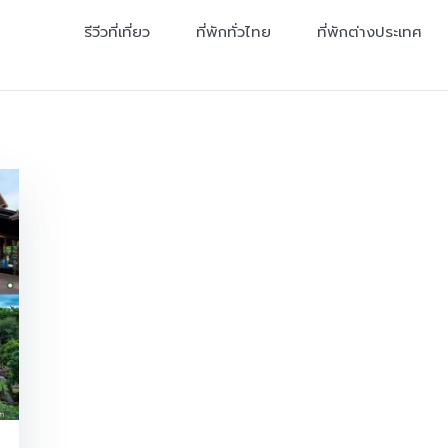
รีวีวที่เที่ยว
ที่พักทั่วไทย
ที่พักต่างประเทศ