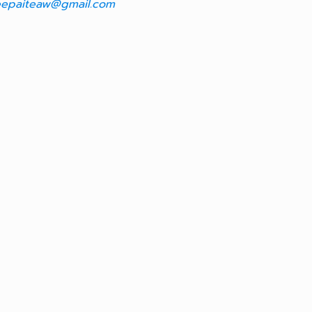
epaiteaw@gmail.com