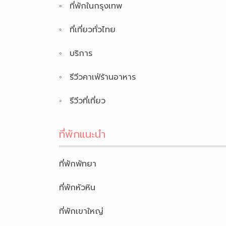
ที่พักในกรุงเทพ
ที่เที่ยวทั่วไทย
บริการ
รีวีวคาเฟ่ร้านอาหาร
รีวีวที่เที่ยว
ที่พักแนะนำ
ที่พักพัทยา
ที่พักหัวหิน
ที่พักเขาใหญ่