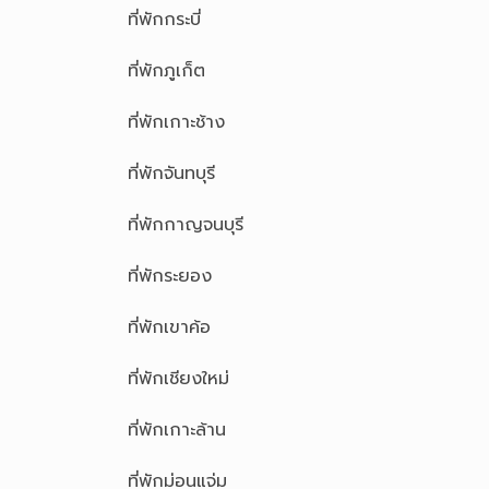
ที่พักกระบี่
ที่พักภูเก็ต
ที่พักเกาะช้าง
ที่พักจันทบุรี
ที่พักกาญจนบุรี
ที่พักระยอง
ที่พักเขาค้อ
ที่พักเชียงใหม่
ที่พักเกาะล้าน
ที่พักม่อนแจ่ม