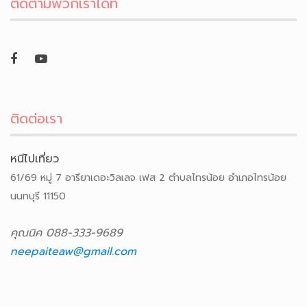
ติดตามพวกเราได้ที่
ติดต่อเรา
หนีไปเที่ยว
61/69 หมู่ 7 อารียาเดอะวิลเลจ เฟส 2 ตำบลไทรน้อย อำเภอไทรน้อย
นนทบุรี 11150
คุณนิค 088-333-9689
neepaiteaw@gmail.com