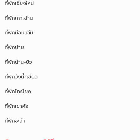
ที่พักเชียงใหม่
ที่พักเกาะล้าน
ที่พักม่อนแจ่ม
ที่พักปาย
ที่พักน่าน-ปัว
ที่พักวังน้ำเขียว
ที่พักไทรโยค
ที่พักเขาค้อ
ที่พักชะอำ