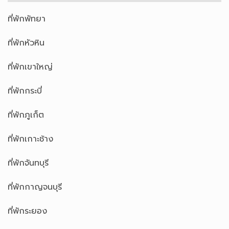
ที่พักพัทยา
ที่พักหัวหิน
ที่พักเขาใหญ่
ที่พักกระบี่
ที่พักภูเก็ต
ที่พักเกาะช้าง
ที่พักจันทบุรี
ที่พักกาญจนบุรี
ที่พักระยอง