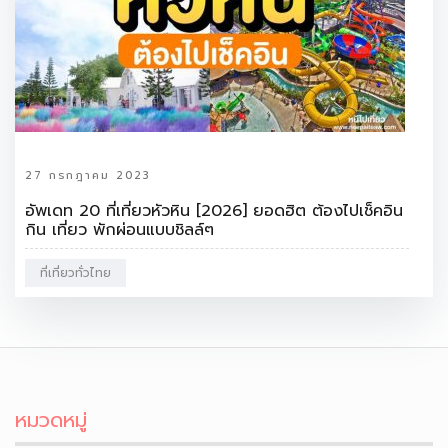
27 กรกฎาคม 2023
อัพเดท 20 ที่เที่ยวหัวหิน [2026] ยอดฮิต ต้องไปเช็คอิน
กิน เที่ยว พักผ่อนแบบชิลล์ๆ
ที่เที่ยวทั่วไทย
หมวดหมู่