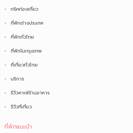
ทริคท่องเที่ยว
ที่พักต่างประเทศ
ที่พักทั่วไทย
ที่พักในกรุงเทพ
ที่เที่ยวทั่วไทย
บริการ
รีวีวคาเฟ่ร้านอาหาร
รีวีวที่เที่ยว
ที่พักแนะนำ