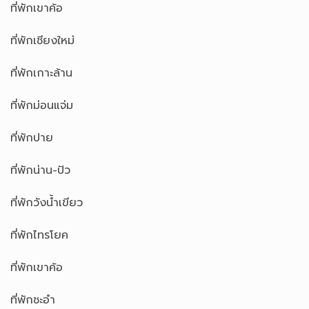
ที่พักเขาค้อ
ที่พักเชียงใหม่
ที่พักเกาะล้าน
ที่พักม่อนแจ่ม
ที่พักปาย
ที่พักน่าน-ปัว
ที่พักวังน้ำเขียว
ที่พักไทรโยค
ที่พักเขาค้อ
ที่พักชะอำ