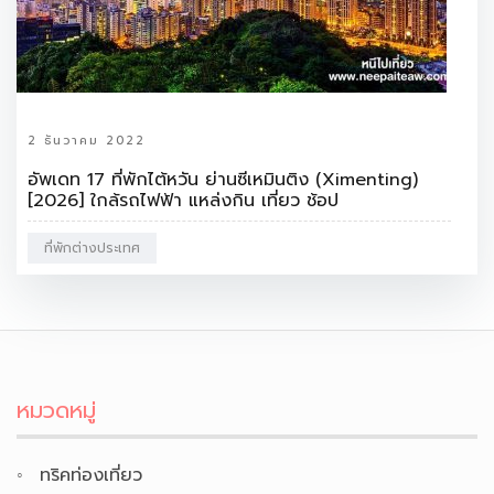
2 ธันวาคม 2022
อัพเดท 17 ที่พักไต้หวัน ย่านซีเหมินติง (Ximenting)
[2026] ใกล้รถไฟฟ้า แหล่งกิน เที่ยว ช้อป
ที่พักต่างประเทศ
หมวดหมู่
ทริคท่องเที่ยว