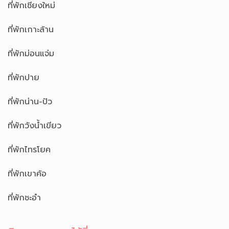
ที่พักเชียงใหม่
ที่พักเกาะล้าน
ที่พักม่อนแจ่ม
ที่พักปาย
ที่พักน่าน-ปัว
ที่พักวังน้ำเขียว
ที่พักไทรโยค
ที่พักเขาค้อ
ที่พักชะอำ