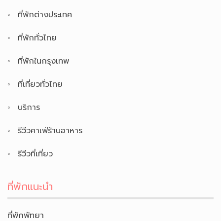
ที่พักต่างประเทศ
ที่พักทั่วไทย
ที่พักในกรุงเทพ
ที่เที่ยวทั่วไทย
บริการ
รีวีวคาเฟ่ร้านอาหาร
รีวีวที่เที่ยว
ที่พักแนะนำ
ที่พักพัทยา