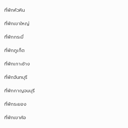
ที่พักหัวหิน
ที่พักเขาใหญ่
ที่พักกระบี่
ที่พักภูเก็ต
ที่พักเกาะช้าง
ที่พักจันทบุรี
ที่พักกาญจนบุรี
ที่พักระยอง
ที่พักเขาค้อ