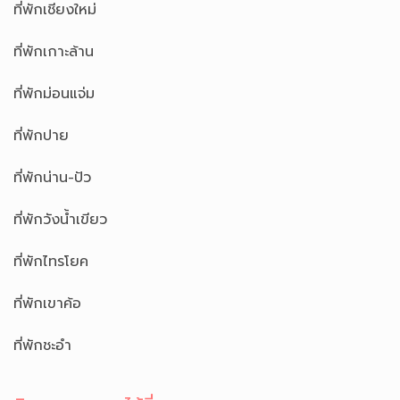
ที่พักเชียงใหม่
ที่พักเกาะล้าน
ที่พักม่อนแจ่ม
ที่พักปาย
ที่พักน่าน-ปัว
ที่พักวังน้ำเขียว
ที่พักไทรโยค
ที่พักเขาค้อ
ที่พักชะอำ