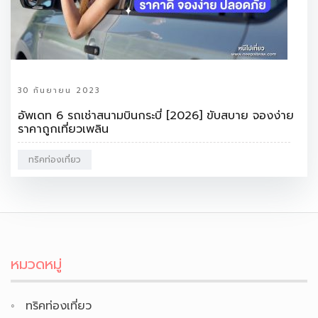
30 กันยายน 2023
อัพเดท 6 รถเช่าสนามบินกระบี่ [2026] ขับสบาย จองง่าย
ราคาถูกเที่ยวเพลิน
ทริคท่องเที่ยว
หมวดหมู่
ทริคท่องเที่ยว