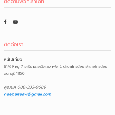
ติดตามพวกเราได้ที่
ติดต่อเรา
หนีไปเที่ยว
61/69 หมู่ 7 อารียาเดอะวิลเลจ เฟส 2 ตำบลไทรน้อย อำเภอไทรน้อย
นนทบุรี 11150
คุณนิค 088-333-9689
neepaiteaw@gmail.com