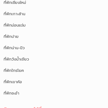
ที่พักเชียงใหม่
ที่พักเกาะล้าน
ที่พักม่อนแจ่ม
ที่พักปาย
ที่พักน่าน-ปัว
ที่พักวังน้ำเขียว
ที่พักไทรโยค
ที่พักเขาค้อ
ที่พักชะอำ