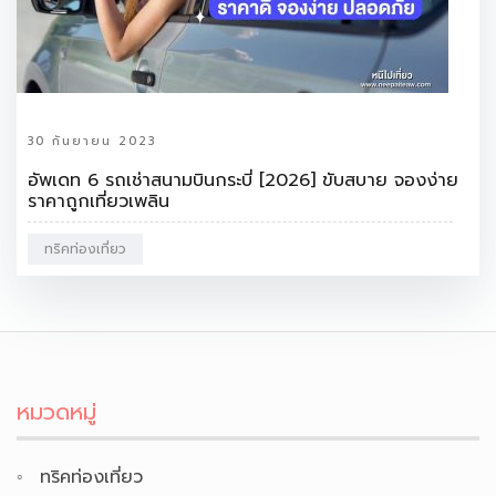
30 กันยายน 2023
อัพเดท 6 รถเช่าสนามบินกระบี่ [2026] ขับสบาย จองง่าย
ราคาถูกเที่ยวเพลิน
ทริคท่องเที่ยว
หมวดหมู่
ทริคท่องเที่ยว