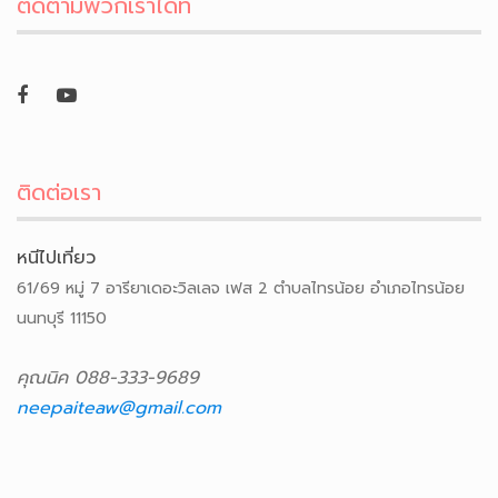
ติดตามพวกเราได้ที่
ติดต่อเรา
หนีไปเที่ยว
61/69 หมู่ 7 อารียาเดอะวิลเลจ เฟส 2 ตำบลไทรน้อย อำเภอไทรน้อย
นนทบุรี 11150
คุณนิค 088-333-9689
neepaiteaw@gmail.com