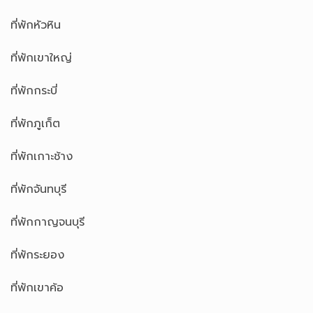
ที่พักหัวหิน
ที่พักเขาใหญ่
ที่พักกระบี่
ที่พักภูเก็ต
ที่พักเกาะช้าง
ที่พักจันทบุรี
ที่พักกาญจนบุรี
ที่พักระยอง
ที่พักเขาค้อ