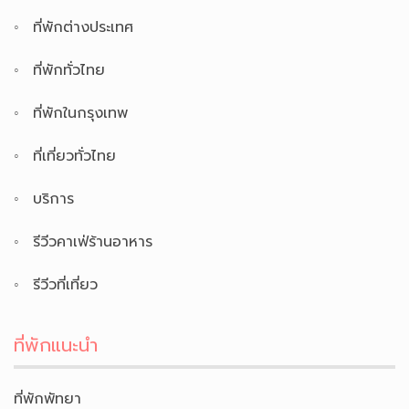
ที่พักต่างประเทศ
ที่พักทั่วไทย
ที่พักในกรุงเทพ
ที่เที่ยวทั่วไทย
บริการ
รีวีวคาเฟ่ร้านอาหาร
รีวีวที่เที่ยว
ที่พักแนะนำ
ที่พักพัทยา