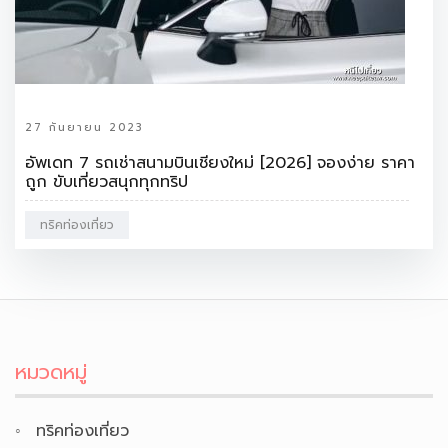
27 กันยายน 2023
อัพเดท 7 รถเช่าสนามบินเชียงใหม่ [2026] จองง่าย ราคา
ถูก ขับเที่ยวสนุกทุกทริป
ทริคท่องเที่ยว
หมวดหมู่
ทริคท่องเที่ยว