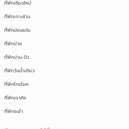
ที่พักเชียงใหม่
ที่พักเกาะล้าน
ที่พักม่อนแจ่ม
ที่พักปาย
ที่พักน่าน-ปัว
ที่พักวังน้ำเขียว
ที่พักไทรโยค
ที่พักเขาค้อ
ที่พักชะอำ